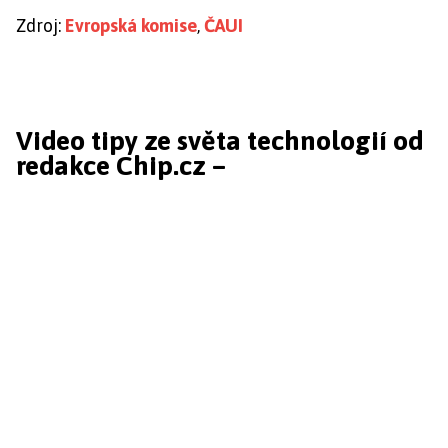
Zdroj:
Evropská komise
,
ČAUI
Video tipy ze světa technologií od
redakce Chip.cz –