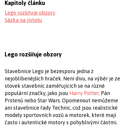
Kapitoly článku
Lego rozšiřuje obzory
Sázka na jistotu
Lego rozšiřuje obzory
Stavebnice Lego je bezesporu jedna z
nejoblíbenějších hraček. Není divu, na výběr je ze
stovek stavebnic zaměřujících se na různé
populární značky, jako jsou
Harry Potter,
Pán
Prstenů nebo Star Wars. Opomenout nemůžeme
ani stavebnice řady Technic, což jsou realistické
modely sportovních vozů a motorek, které mají
často i autentické motory s pohyblivými částmi.