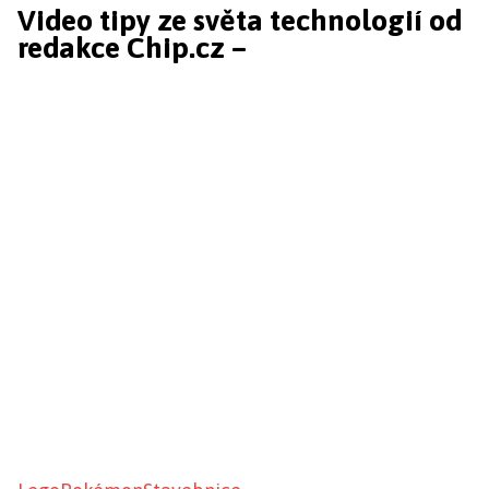
Video tipy ze světa technologií od
redakce Chip.cz –