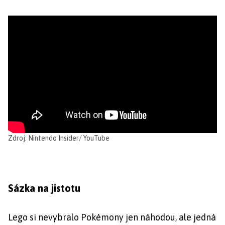
Zdroj: Nintendo Insider/ YouTube
Sázka na jistotu
Lego si nevybralo Pokémony jen náhodou, ale jedná