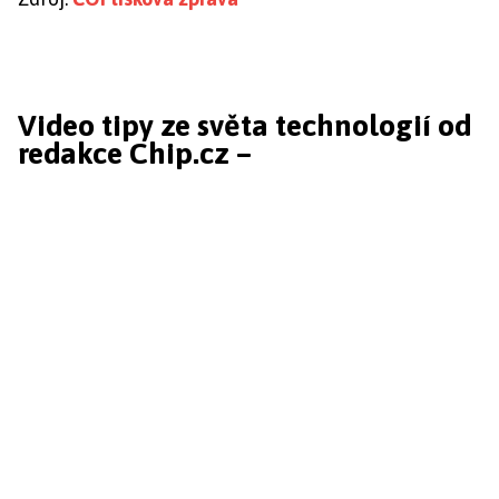
Video tipy ze světa technologií od
redakce Chip.cz –