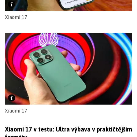
Xiaomi 17
Xiaomi 17
Xiaomi 17 v testu: Ultra výbava v praktičtějším