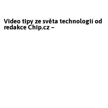
Video tipy ze světa technologií od
redakce Chip.cz –