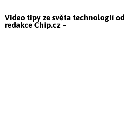
Video tipy ze světa technologií od
redakce Chip.cz –