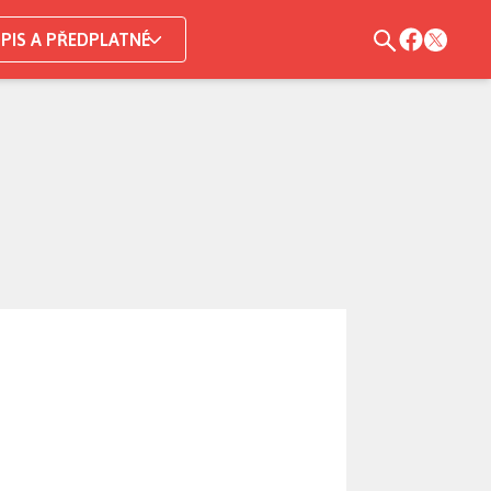
PIS A PŘEDPLATNÉ