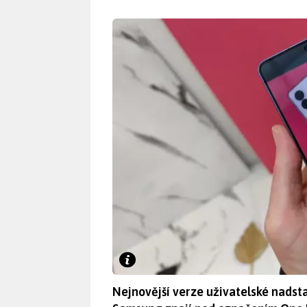
Nejnovější verze uživatelské nadst