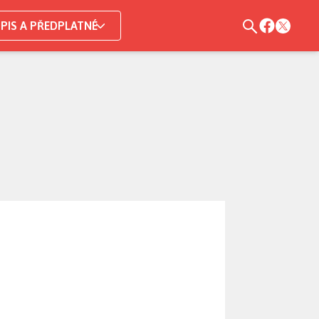
PIS A PŘEDPLATNÉ