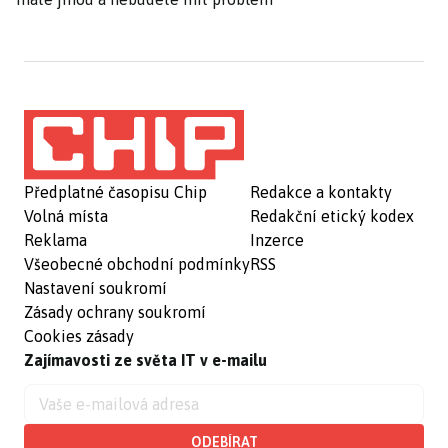
Předplatné časopisu Chip
Redakce a kontakty
Volná místa
Redakční etický kodex
Reklama
Inzerce
Všeobecné obchodní podmínky
RSS
Nastavení soukromí
Zásady ochrany soukromí
Cookies zásady
Zajímavosti ze světa IT v e-mailu
ODEBÍRAT