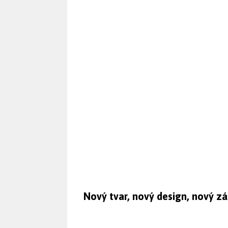
Nový tvar, nový design, nový zá