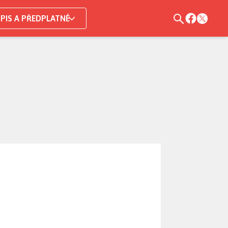
PIS A PŘEDPLATNÉ