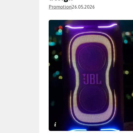
Promotion
26.05.2026