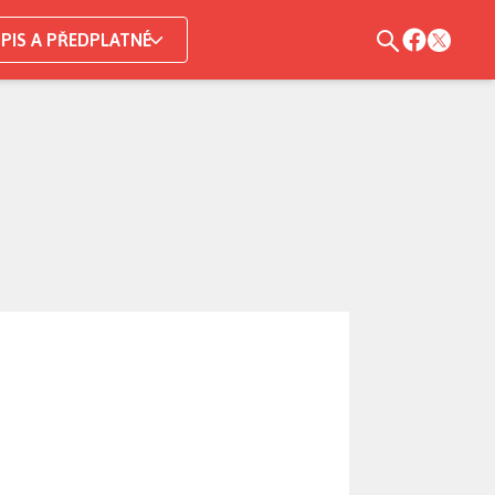
PIS A PŘEDPLATNÉ