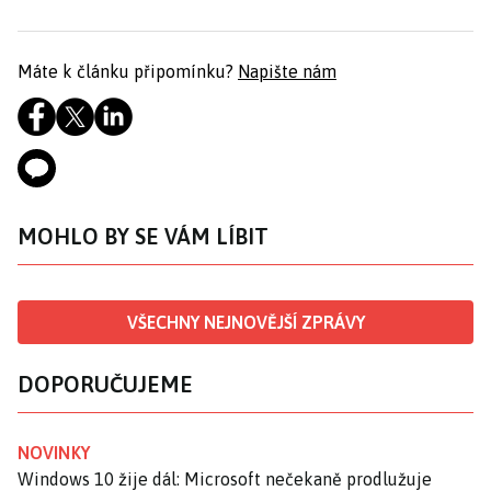
Máte k článku připomínku?
Napište nám
MOHLO BY SE VÁM LÍBIT
VŠECHNY NEJNOVĚJŠÍ ZPRÁVY
DOPORUČUJEME
NOVINKY
Windows 10 žije dál: Microsoft nečekaně prodlužuje