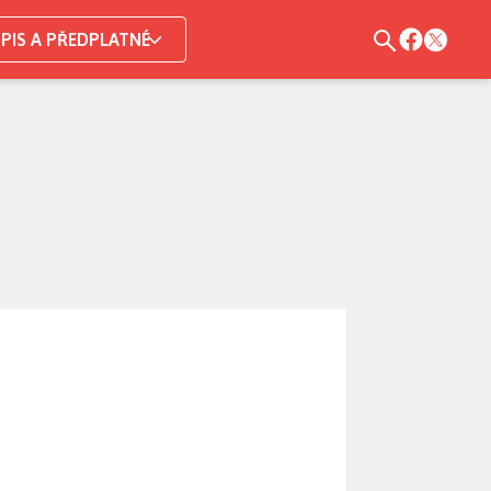
PIS A PŘEDPLATNÉ