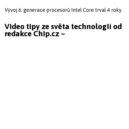
Vývoj 6. generace procesorů Intel Core trval 4 roky.
Video tipy ze světa technologií od
redakce Chip.cz –