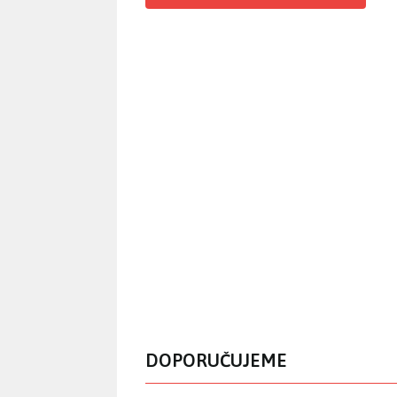
DOPORUČUJEME