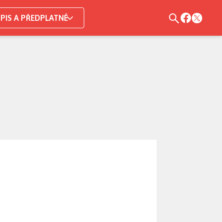
PIS A PŘEDPLATNÉ