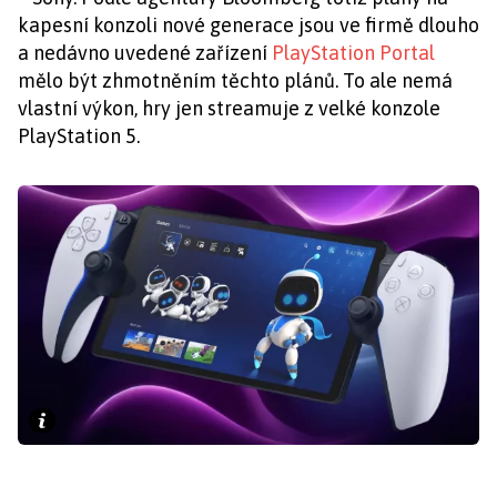
kapesní konzoli nové generace jsou ve firmě dlouho
a nedávno uvedené zařízení
PlayStation Portal
mělo být zhmotněním těchto plánů. To ale nemá
vlastní výkon, hry jen streamuje z velké konzole
PlayStation 5.