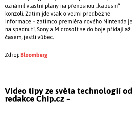
oznámil vlastní plány na přenosnou „kapesní“
konzoli. Zatím jde však o velmi předběžné
informace – zatímco premiéra nového Nintenda je
na spadnutí, Sony a Microsoft se do boje přidají až
časem, jestli vůbec.
Zdroj:
Bloomberg
Video tipy ze světa technologií od
redakce Chip.cz –