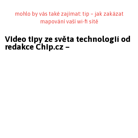
mohlo by vás také zajímat: tip – jak zakázat
mapování vaší wi-fi sítě
Video tipy ze světa technologií od
redakce Chip.cz –