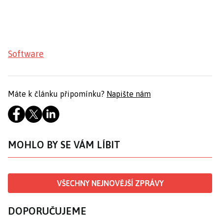
Software
Máte k článku připomínku?
Napište nám
MOHLO BY SE VÁM LÍBIT
VŠECHNY NEJNOVĚJŠÍ ZPRÁVY
DOPORUČUJEME