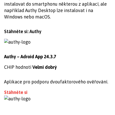
instalovat do smartphonu některou z aplikací, ale
například Authy Desktop lze instalovat i na
Windows nebo macOS.
Stáhněte si: Authy
Authy – Adroid App 24.3.7
CHIP hodnotí
Velmi dobrý
Aplikace pro podporu dvoufaktorového ověřování.
Stáhněte si