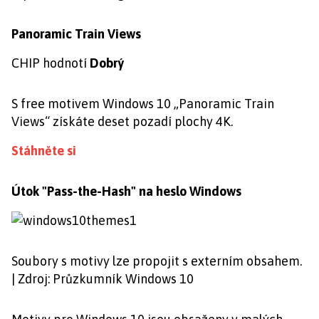
Panoramic Train Views
CHIP hodnotí
Dobrý
S free motivem Windows 10 „Panoramic Train
Views“ získáte deset pozadí plochy 4K.
Stáhněte si
Útok "Pass-the-Hash" na heslo Windows
Soubory s motivy lze propojit s externím obsahem.
| Zdroj: Průzkumník Windows 10