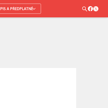
PIS A PŘEDPLATNÉ