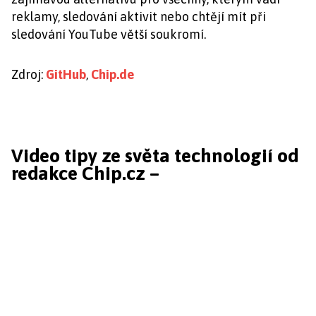
reklamy, sledování aktivit nebo chtějí mít při
sledování YouTube větší soukromí.
Zdroj:
GitHub
,
Chip.de
Video tipy ze světa technologií od
redakce Chip.cz –