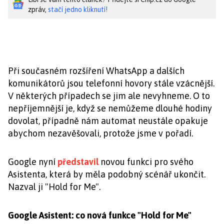
zpráv,
stačí jedno kliknutí!
Při současném rozšíření WhatsApp a dalších
komunikátorů jsou telefonní hovory stále vzácnější.
V některých případech se jim ale nevyhneme. O to
nepříjemnější je, když se nemůžeme dlouhé hodiny
dovolat, případně nám automat neustále opakuje
abychom nezavěšovali, protože jsme v pořadí.
Google nyní
představil
novou funkci pro svého
Asistenta, která by měla podobný scénář ukončit.
Nazval ji "Hold for Me".
Google Asistent: co nová funkce "Hold for Me"