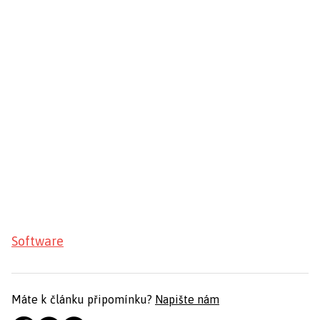
Software
Máte k článku připomínku?
Napište nám