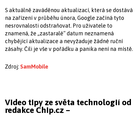
S aktuálně zaváděnou aktualizací, která se dostává
na zařízení v průběhu února, Google začíná tyto
nesrovnalosti odstraňovat. Pro uživatele to
znamená, že „zastaralé“ datum neznamená
chybějící aktualizace a nevyžaduje žádné ruční
zásahy. Čili je vše v pořádku a panika není na místě.
Zdroj:
SamMobile
Video tipy ze světa technologií od
redakce Chip.cz –