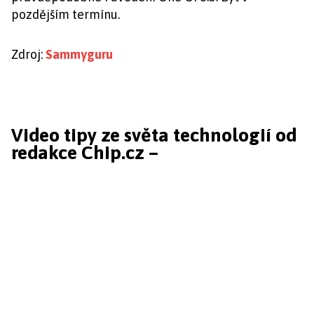
pozdějším termínu.
Zdroj:
Sammyguru
Video tipy ze světa technologií od
redakce Chip.cz –