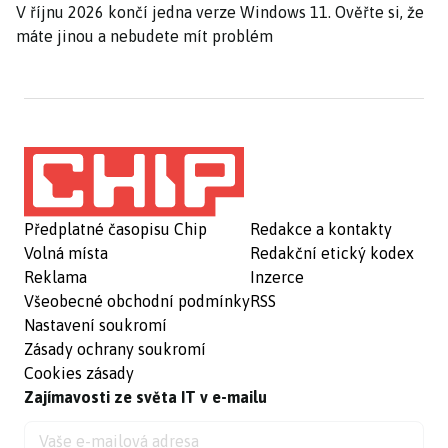
V říjnu 2026 končí jedna verze Windows 11. Ověřte si, že
máte jinou a nebudete mít problém
Předplatné časopisu Chip
Redakce a kontakty
Volná místa
Redakční etický kodex
Reklama
Inzerce
Všeobecné obchodní podmínky
RSS
Nastavení soukromí
Zásady ochrany soukromí
Cookies zásady
Zajímavosti ze světa IT v e-mailu