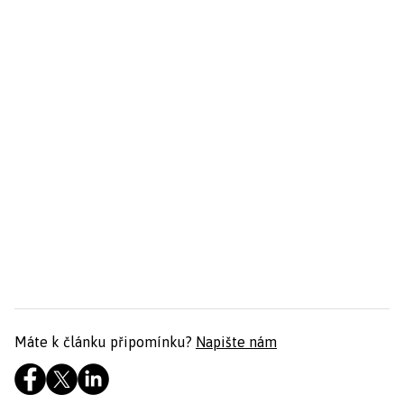
Máte k článku připomínku?
Napište nám