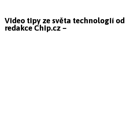
Video tipy ze světa technologií od
redakce Chip.cz –