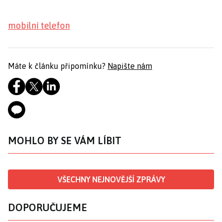
mobilní telefon
Máte k článku připomínku?
Napište nám
MOHLO BY SE VÁM LÍBIT
VŠECHNY NEJNOVĚJŠÍ ZPRÁVY
DOPORUČUJEME