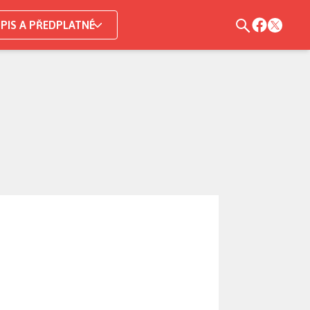
PIS A PŘEDPLATNÉ