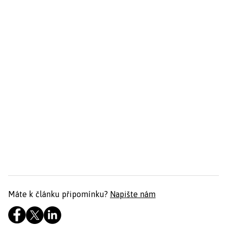
Máte k článku připomínku?
Napište nám