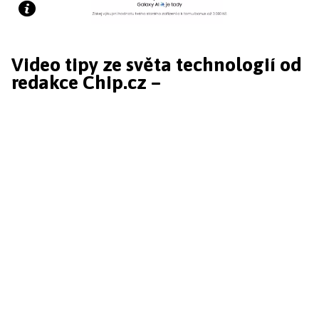
Video tipy ze světa technologií od
redakce Chip.cz –