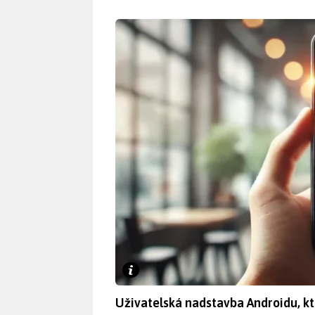
Uživatelská nadstavba Androidu, kte