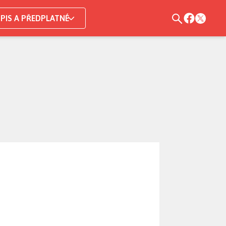
PIS A PŘEDPLATNÉ