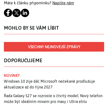
Máte k článku připomínku?
Napište nám
MOHLO BY SE VÁM LÍBIT
VŠECHNY NEJNOVĚJŠÍ ZPRÁVY
DOPORUČUJEME
NOVINKY
Windows 10 žije dál: Microsoft nečekaně prodlužuje
aktualizace až do října 2027
Řada Galaxy S27 se rozroste o čtvrtý model. Nový telefon
může být ideálním mixem pro masy i Ultra elitu