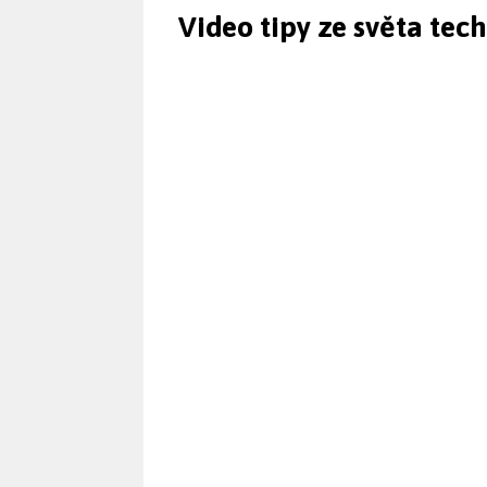
Video tipy ze světa tec