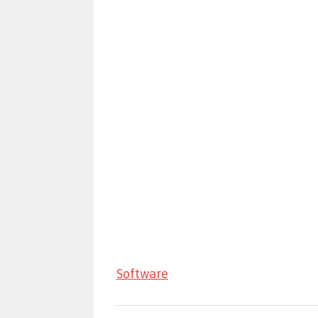
Software