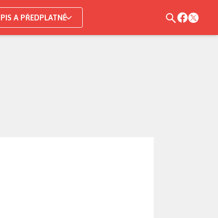
PIS A PŘEDPLATNÉ