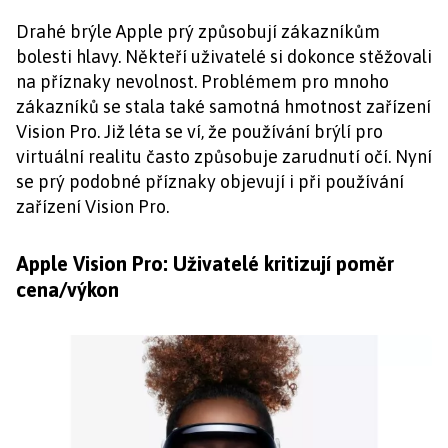
Drahé brýle Apple prý způsobují zákazníkům
bolesti hlavy. Někteří uživatelé si dokonce stěžovali
na příznaky nevolnost. Problémem pro mnoho
zákazníků se stala také samotná hmotnost zařízení
Vision Pro. Již léta se ví, že používání brýlí pro
virtuální realitu často způsobuje zarudnutí očí. Nyní
se prý podobné příznaky objevují i při používání
zařízení Vision Pro.
Apple Vision Pro: Uživatelé kritizují poměr
cena/výkon