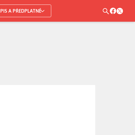
PIS A PŘEDPLATNÉ