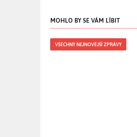
MOHLO BY SE VÁM LÍBIT
VŠECHNY NEJNOVĚJŠÍ ZPRÁVY