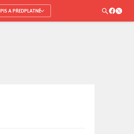
PIS A PŘEDPLATNÉ