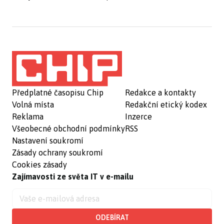
Předplatné časopisu Chip
Redakce a kontakty
Volná místa
Redakční etický kodex
Reklama
Inzerce
Všeobecné obchodní podmínky
RSS
Nastavení soukromí
Zásady ochrany soukromí
Cookies zásady
Zajímavosti ze světa IT v e-mailu
ODEBÍRAT