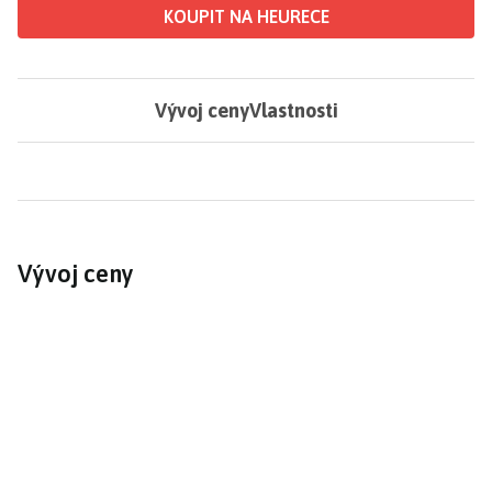
KOUPIT NA HEURECE
Vývoj ceny
Vlastnosti
Vývoj ceny