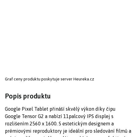
Graf ceny produktu
poskytuje server Heureka.cz
Popis produktu
Google Pixel Tablet přináší skvělý výkon díky čipu
Google Tensor G2 a nabízí 11palcový IPS displej s
rozlišením 2560 x 1600. S estetickým designem a
prémiovými reproduktory je ideální pro sledování filmů a