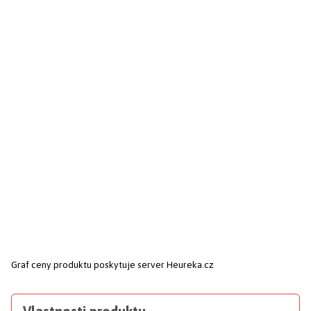
Graf ceny produktu
poskytuje server Heureka.cz