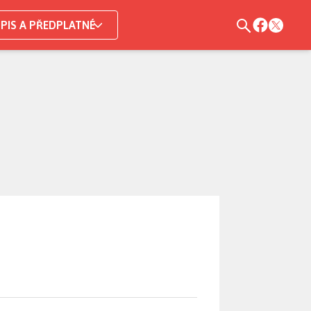
PIS A PŘEDPLATNÉ