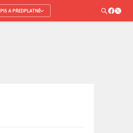
PIS A PŘEDPLATNÉ