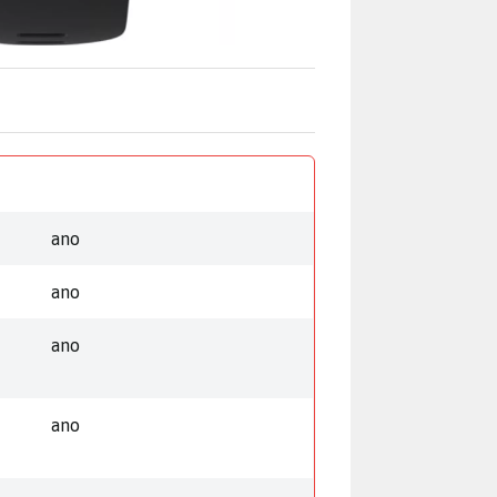
ano
ano
ano
ano