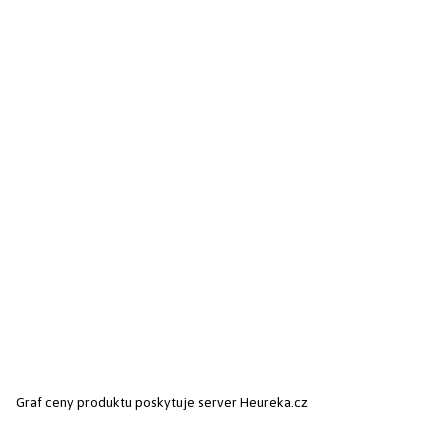
Graf ceny produktu
poskytuje server Heureka.cz