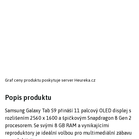
Graf ceny produktu
poskytuje server Heureka.cz
Popis produktu
Samsung Galaxy Tab S9 přináší 11 palcový OLED displej s
rozlišením 2560 x 1600 a špičkovým Snapdragon 8 Gen 2
procesorem. Se svými 8 GB RAM a vynikajícími
reproduktory je ideální volbou pro multimediální zábavu