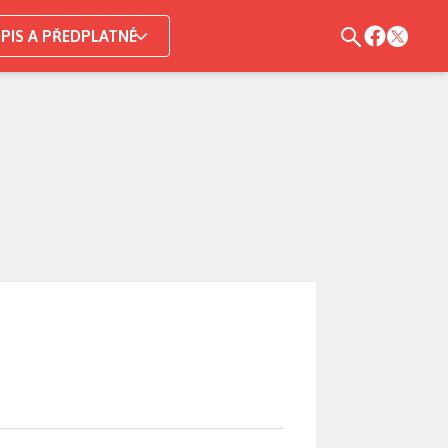
PIS A PŘEDPLATNÉ