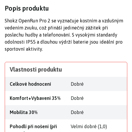
Popis produktu
Shokz OpenRun Pro 2 se vyznačuje kostním a vzdušným
vedením zvuku, což přináší jedinečný zážitek při
poslechu hudby a telefonování. S vysokými standardy
odolnosti IP55 a dlouhou výdrží baterie jsou ideální pro
sportovní aktivity.
Vlastnosti produktu
Celkové hodnocení
Dobré
Komfort+Vybavení 35%
Dobré
Mobilita 30%
Dobré
Pohodlí při nošení (při
Velmi dobré (1,0)