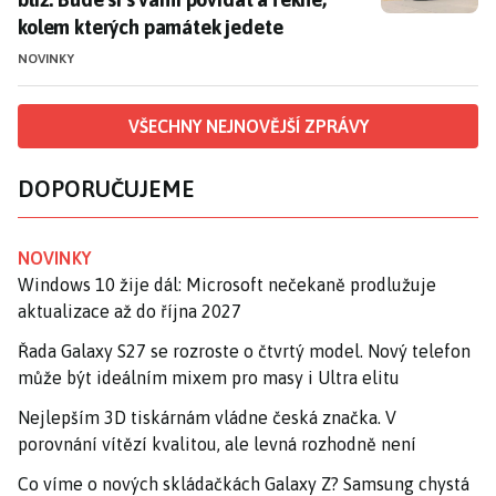
kolem kterých památek jedete
NOVINKY
VŠECHNY NEJNOVĚJŠÍ ZPRÁVY
DOPORUČUJEME
NOVINKY
Windows 10 žije dál: Microsoft nečekaně prodlužuje
aktualizace až do října 2027
Řada Galaxy S27 se rozroste o čtvrtý model. Nový telefon
může být ideálním mixem pro masy i Ultra elitu
Nejlepším 3D tiskárnám vládne česká značka. V
porovnání vítězí kvalitou, ale levná rozhodně není
Co víme o nových skládačkách Galaxy Z? Samsung chystá