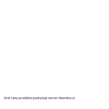
Graf ceny produktu
poskytuje server Heureka.cz