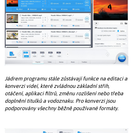
Jádrem programu stále zůstávají funkce na editaci a
konverzi videí, které zvládnou základní střih,
otáčení, aplikaci filtrů, změnu rozlišení nebo třeba
doplnění titulků a vodoznaku. Pro konverzi jsou
podporovány všechny běžně používané formáty.