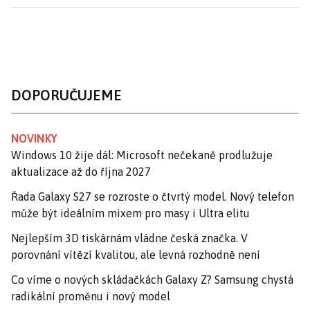
DOPORUČUJEME
NOVINKY
Windows 10 žije dál: Microsoft nečekaně prodlužuje
aktualizace až do října 2027
Řada Galaxy S27 se rozroste o čtvrtý model. Nový telefon
může být ideálním mixem pro masy i Ultra elitu
Nejlepším 3D tiskárnám vládne česká značka. V
porovnání vítězí kvalitou, ale levná rozhodně není
Co víme o nových skládačkách Galaxy Z? Samsung chystá
radikální proměnu i nový model