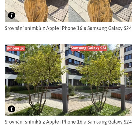
Srovnání snímků z Apple iPhone 16 a Samsung Galaxy S24
Srovnání snímků z Apple iPhone 16 a Samsung Galaxy S24