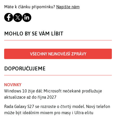
Máte k článku připomínku?
Napište nám
MOHLO BY SE VÁM LÍBIT
VŠECHNY NEJNOVĚJŠÍ ZPRÁVY
DOPORUČUJEME
NOVINKY
Windows 10 žije dál: Microsoft nečekaně prodlužuje
aktualizace až do října 2027
Řada Galaxy S27 se rozroste o čtvrtý model. Nový telefon
může být ideálním mixem pro masy i Ultra elitu