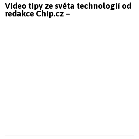
Video tipy ze světa technologií od
redakce Chip.cz –