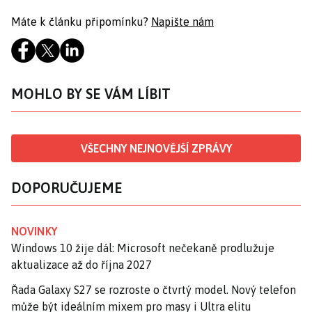
Máte k článku připomínku?
Napište nám
MOHLO BY SE VÁM LÍBIT
VŠECHNY NEJNOVĚJŠÍ ZPRÁVY
DOPORUČUJEME
NOVINKY
Windows 10 žije dál: Microsoft nečekaně prodlužuje
aktualizace až do října 2027
Řada Galaxy S27 se rozroste o čtvrtý model. Nový telefon
může být ideálním mixem pro masy i Ultra elitu