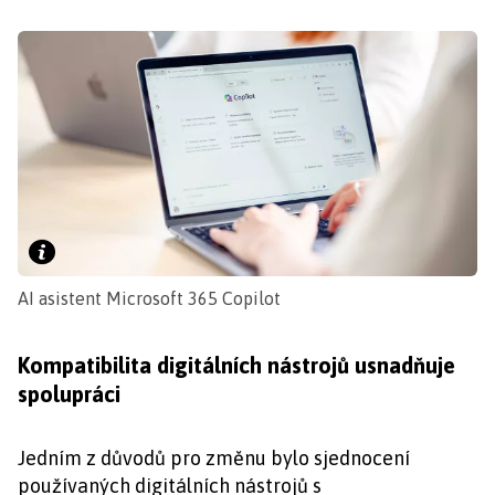
AI asistent Microsoft 365 Copilot
Kompatibilita digitálních nástrojů usnadňuje
spolupráci
Jedním z důvodů pro změnu bylo sjednocení
používaných digitálních nástrojů s