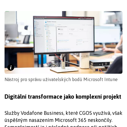
Nástroj pro správu uživatelských bodů Microsoft Intune
Digitální transformace jako komplexní projekt
Služby Vodafone Business, které CGOS využívá, však
úspěšným nasazením Microsoft 365 neskončily.