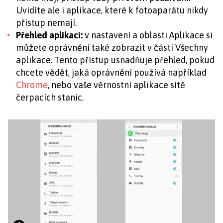
Uvidíte ale i aplikace, které k fotoaparátu nikdy
přístup nemají.
Přehled aplikací:
v nastavení a oblasti Aplikace si
můžete oprávnění také zobrazit v části Všechny
aplikace. Tento přístup usnadňuje přehled, pokud
chcete vědět, jaká oprávnění používá například
Chrome
, nebo vaše věrnostní aplikace sítě
čerpacích stanic.