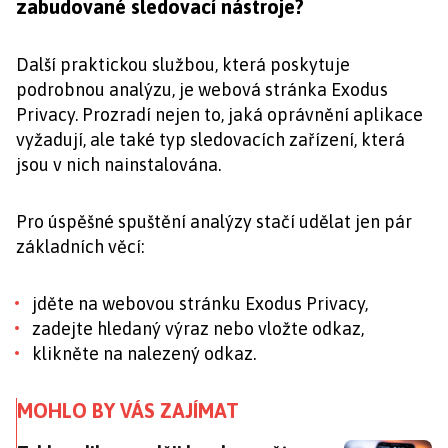
zabudované sledovací nástroje?
Další praktickou službou, která poskytuje
podrobnou analýzu, je webová stránka Exodus
Privacy. Prozradí nejen to, jaká oprávnění aplikace
vyžadují, ale také typ sledovacích zařízení, která
jsou v nich nainstalována.
Pro úspěšné spuštění analýzy stačí udělat jen pár
základních věcí:
jděte na webovou stránku Exodus Privacy,
zadejte hledaný výraz nebo vložte odkaz,
klikněte na nalezený odkaz.
MOHLO BY VÁS ZAJÍMAT