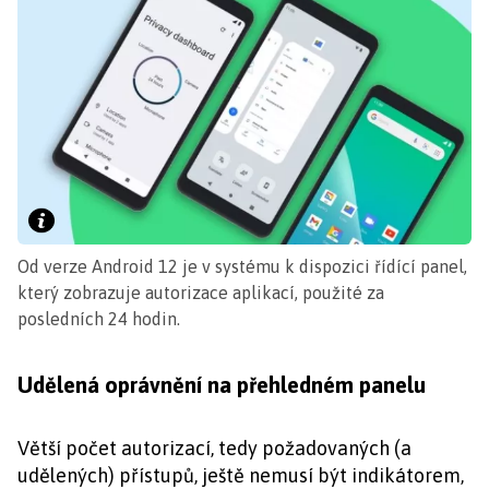
Od verze Android 12 je v systému k dispozici řídící panel,
který zobrazuje autorizace aplikací, použité za
posledních 24 hodin.
Udělená oprávnění na přehledném panelu
Větší počet autorizací, tedy požadovaných (a
udělených) přístupů, ještě nemusí být indikátorem,