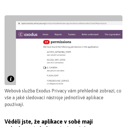
Webová služba Exodus Privacy vám přehledně zobrazí, co
vše a jaké sledovací nástroje jednotlivé aplikace
používají.
Věděli jste, že aplikace v sobě mají