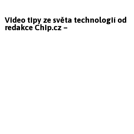
Video tipy ze světa technologií od
redakce Chip.cz –