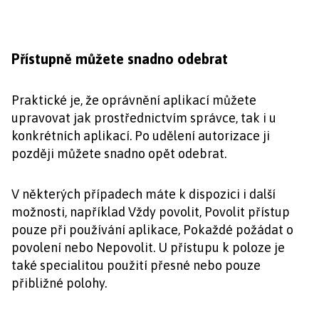
Přístupně můžete snadno odebrat
Praktické je, že oprávnění aplikací můžete
upravovat jak prostřednictvím správce, tak i u
konkrétních aplikací. Po udělení autorizace ji
později můžete snadno opět odebrat.
V některých případech máte k dispozici i další
možnosti, například Vždy povolit, Povolit přístup
pouze při používání aplikace, Pokaždé požádat o
povolení nebo Nepovolit. U přístupu k poloze je
také specialitou použití přesné nebo pouze
přibližné polohy.