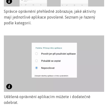
Správce oprávnění přehledně zobrazuje, jaké aktivity
mají jednotlivé aplikace povolené. Seznam je řazený
podle kategorií.
Udělená oprávnění aplikacím můžete i dodatečně
odebrat.