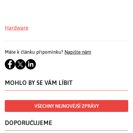
Hardware
Máte k článku připomínku?
Napište nám
MOHLO BY SE VÁM LÍBIT
VŠECHNY NEJNOVĚJŠÍ ZPRÁVY
DOPORUČUJEME