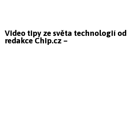
Video tipy ze světa technologií od
redakce Chip.cz –