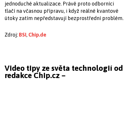
jednoduché aktualizace. Právě proto odborníci
tlačí na včasnou přípravu, i když reálné kvantové
útoky zatím nepředstavují bezprostřední problém.
Zdroj:
BSI
,
Chip.de
Video tipy ze světa technologií od
redakce Chip.cz –