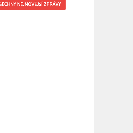
ŠECHNY NEJNOVĚJŠÍ ZPRÁVY